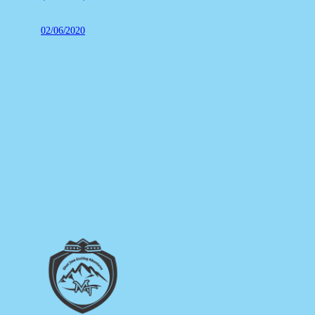
02/06/2020