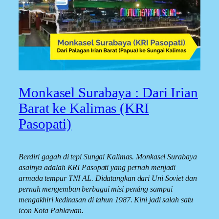
Monkasel Surabaya : Dari Irian
Barat ke Kalimas (KRI
Pasopati)
Berdiri gagah di tepi Sungai Kalimas. Monkasel Surabaya
asalnya adalah KRI Pasopati yang pernah menjadi
armada tempur TNI AL. Didatangkan dari Uni Soviet dan
pernah mengemban berbagai misi penting sampai
mengakhiri kedinasan di tahun 1987. Kini jadi salah satu
icon Kota Pahlawan.