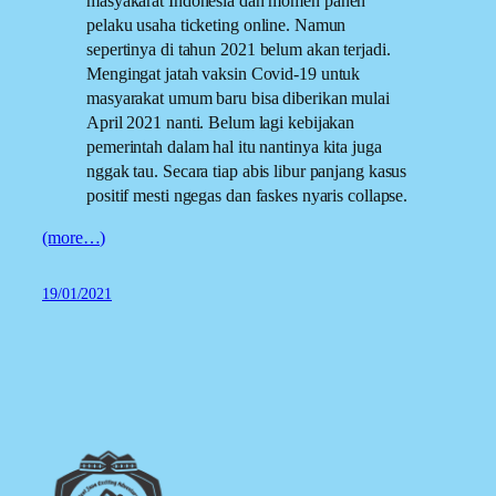
masyakarat Indonesia dan momen panen
pelaku usaha ticketing online. Namun
sepertinya di tahun 2021 belum akan terjadi.
Mengingat jatah vaksin Covid-19 untuk
masyarakat umum baru bisa diberikan mulai
April 2021 nanti. Belum lagi kebijakan
pemerintah dalam hal itu nantinya kita juga
nggak tau. Secara tiap abis libur panjang kasus
positif mesti ngegas dan faskes nyaris collapse.
(more…)
19/01/2021