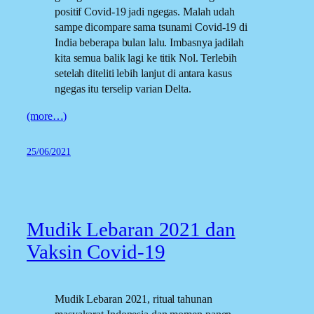
positif Covid-19 jadi ngegas. Malah udah
sampe dicompare sama tsunami Covid-19 di
India beberapa bulan lalu. Imbasnya jadilah
kita semua balik lagi ke titik Nol. Terlebih
setelah diteliti lebih lanjut di antara kasus
ngegas itu terselip varian Delta.
(more…)
25/06/2021
Mudik Lebaran 2021 dan
Vaksin Covid-19
Mudik Lebaran 2021, ritual tahunan