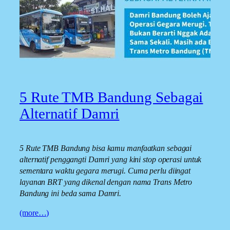
5 Rute TMB Bandung Sebagai
Alternatif Damri
5 Rute TMB Bandung bisa kamu manfaatkan sebagai
alternatif penggangti Damri yang kini stop operasi untuk
sementara waktu gegara merugi. Cuma perlu diingat
layanan BRT yang dikenal dengan nama Trans Metro
Bandung ini beda sama Damri.
(more…)