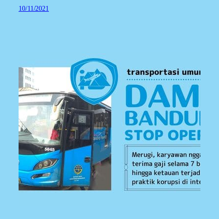
10/11/2021