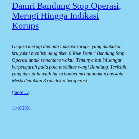
Damri Bandung Stop Operasi,
Merugi Hingga Indikasi
Korups
Gegara merugi dan ada indikasi korupsi yang dilakukan
kru yakni menilep uang tiket, 8 Rute Damri Bandung Stop
Operasi untuk sementara waktu. Tentunya hal ini sangat
berpengaruh pada pola mobilitas wargi Bandung. Terlebih
yang dari dulu udah biasa banget menggunakan bus kota.
Meski demikian 3 rute tetap beroperasi
(more…)
11/10/2021