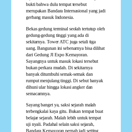
bukti bahwa dulu tempat tersebut
merupakan Bandara Internasional yang jadi
gerbang masuk Indonesia.
Bekas gedung terminal seolah tertutup oleh
gedung-gedung tinggi yang ada di
sekitarnya. Tower ATC juga setali tiga
uang. Bangunan ini sebenarnya bisa dilihat
dari Gedung JI Expo Kemayoran.
Sayangnya untuk masuk lokasi tersebut
bukan perkara mudah. Di sekitarnya
banyak ditumbuhi semak-semak dan
rumput menjulang tinggi. Di sebut banyak
dihuni ular hingga lokasi angker dan
semacamnya.
Sayang banget ya, saksi sejarah malah
terbengkalai kaya gitu. Bukan tempat buat
belajar sejarah. Malah lebih untuk tempat
uji nyali. Padahal selain saksi sejarah,
Bandara Kemayoran pernah jadi setting