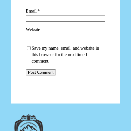
Email
*
Website
Save my name, email, and website in
this browser for the next time I
comment.