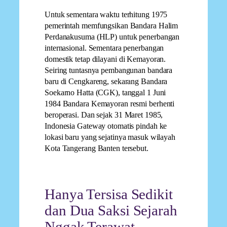
Untuk sementara waktu terhitung 1975
pemerintah memfungsikan Bandara Halim
Perdanakusuma (HLP) untuk penerbangan
internasional. Sementara penerbangan
domestik tetap dilayani di Kemayoran.
Seiring tuntasnya pembangunan bandara
baru di Cengkareng, sekarang Bandara
Soekarno Hatta (CGK), tanggal 1 Juni
1984 Bandara Kemayoran resmi berhenti
beroperasi. Dan sejak 31 Maret 1985,
Indonesia Gateway otomatis pindah ke
lokasi baru yang sejatinya masuk wilayah
Kota Tangerang Banten tersebut.
Hanya Tersisa Sedikit
dan Dua Saksi Sejarah
Nggak Terawat