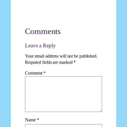
Comments
Leave a Reply
Your email address will not be published.
Required fields are marked
*
Comment
*
Name
*