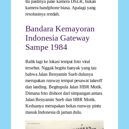
itu pastinya pake kamera DSLR, bukan
kamera handphone biasa. Apalagi yang
resolusinya rendah.
Bandara Kemayoran
Indonesia Gateway
Sampe 1984
Balik lagi ke lokasi tempat foto viral
tersebut. Nggak begitu banyak yang tau
bahwa Jalan Benyamin Sueb dulunya
merupakan runway tempat pesawat takeoff
dan landing. Begitupula Jalan HBR Motik.
Dimana foto dishoot dari simpangan antara
Jalan Benyamin Sueb dan HBR Motik.
Keduanya merupakan bekas runway pintu
masuk Indonesia di jaman dulu.