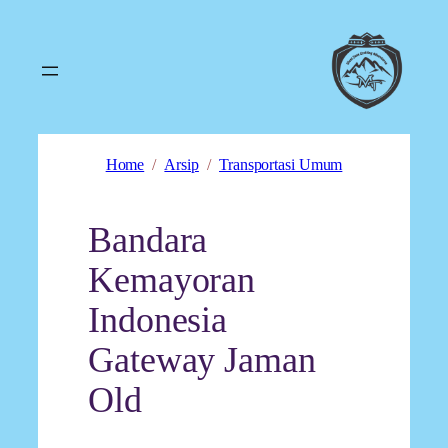
Home
Arsip
Transportasi Umum
Bandara
Kemayoran
Indonesia
Gateway Jaman
Old