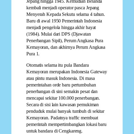
Jepang hingga 1945. Kemudian Belanda
kembali menjadi operator pasca Jepang
Menyerah Kepada Sekutu selama 4 tahun.
Baru di awal 1950 Pemerintah Indonesia
menjadi pengelola hingga akhir hayat
(1984). Mulai dari DPS (Djawatan
Penerbangan Sipil), Perum Angkasa Pura
Kemayoran, dan akhirnya Perum Angkasa
Pura 1.
Otomatis selama itu pula Bandara
Kemayoran merupakan Indonesia Gateway
atau pintu masuk Indonesia. Di masa
pemerintahan orde baru pertumbuhan
penerbangan di sini semakin pesat dan
mencapai sekitar 100.000 penerbangan.
Secara di sisi lain kawasan pemukiman
penduduk mulai banyak tumbuh di sekitar
Kemayoran. Padatnya traffic membuat
pemerintah mempertimbangkan lokasi baru
untuk bandara di Cengkareng.