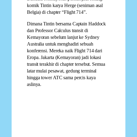
komik Tintin karya Herge (seniman asal
Belgia) di chapter “Flight 714”.
Dimana Tintin bersama Captain Haddock
dan Professor Calculus transit di
Kemayoran sebelum lanjut ke Sydney
Australia untuk menghadiri sebuah
konferensi. Mereka naik Flight 714 dari
Eropa. Jakarta (Kemayoran) jadi lokasi
transit terakhir di chapter tersebut. Semua
latar mulai pesawat, gedung terminal
hingga tower ATC sama percis kaya
aslinya.