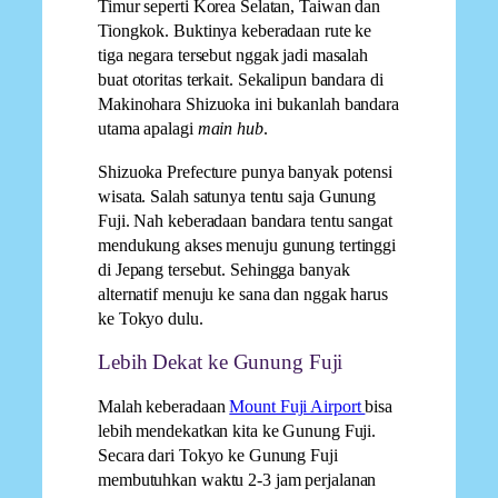
Timur seperti Korea Selatan, Taiwan dan
Tiongkok. Buktinya keberadaan rute ke
tiga negara tersebut nggak jadi masalah
buat otoritas terkait. Sekalipun bandara di
Makinohara Shizuoka ini bukanlah bandara
utama apalagi
main hub
.
Shizuoka Prefecture punya banyak potensi
wisata. Salah satunya tentu saja Gunung
Fuji. Nah keberadaan bandara tentu sangat
mendukung akses menuju gunung tertinggi
di Jepang tersebut. Sehingga banyak
alternatif menuju ke sana dan nggak harus
ke Tokyo dulu.
Lebih Dekat ke Gunung Fuji
Malah keberadaan
Mount Fuji Airport
bisa
lebih mendekatkan kita ke Gunung Fuji.
Secara dari Tokyo ke Gunung Fuji
membutuhkan waktu 2-3 jam perjalanan