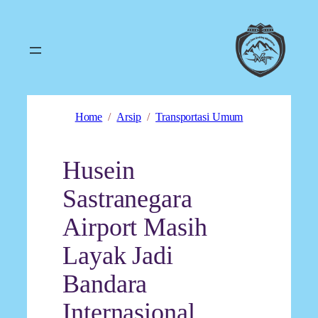
Home
Arsip
Transportasi Umum
Husein
Sastranegara
Airport Masih
Layak Jadi
Bandara
Internasional