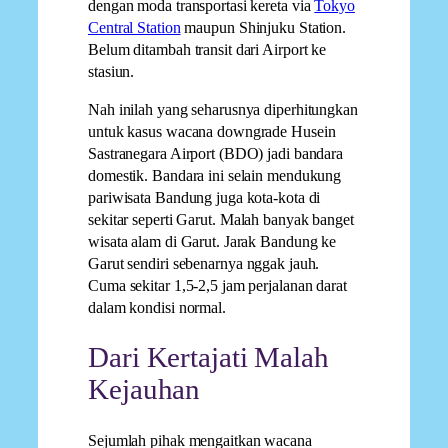
dengan moda transportasi kereta via
Tokyo
Central Station
maupun Shinjuku Station.
Belum ditambah transit dari Airport ke
stasiun.
Nah inilah yang seharusnya diperhitungkan
untuk kasus wacana downgrade Husein
Sastranegara Airport (BDO) jadi bandara
domestik. Bandara ini selain mendukung
pariwisata Bandung juga kota-kota di
sekitar seperti Garut. Malah banyak banget
wisata alam di Garut. Jarak Bandung ke
Garut sendiri sebenarnya nggak jauh.
Cuma sekitar 1,5-2,5 jam perjalanan darat
dalam kondisi normal.
Dari Kertajati Malah
Kejauhan
Sejumlah pihak mengaitkan wacana