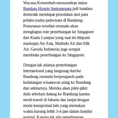
Wacana Kemenhub menurunkan status
Bandara Husein Sastranegara
jadi bandara
domestik mendapat penolakan dari para
pelaku usaha pariwisata di Bandung.
Penurunan tersebut otomatis akan
menghapus rute penerbangan ke Singapore
dan Kuala Lumpur yang saat ini dilayani
maskapai Air Asia, Malindo Air dan Silk
Air. Garuda Indonesia juga sempat
membuka penerbangan ke Singapore.
Dengan tak adanya penerbangan
internasional yang langsung dari/ke
Bandung otomatis berpengaruh pada
kedatangan wisatawan asing ke Bandung
dan sekitarnya. Mereka akan pikir-pikir
dulu sebelum datang ke Bandung karena
mesti transit di Jakarta dan lanjut dengan
moda transportasi lain yang memakan
waktu kurang lebih 3-4 jam dalam kondisi
normal. Karena tak ada penerbangan