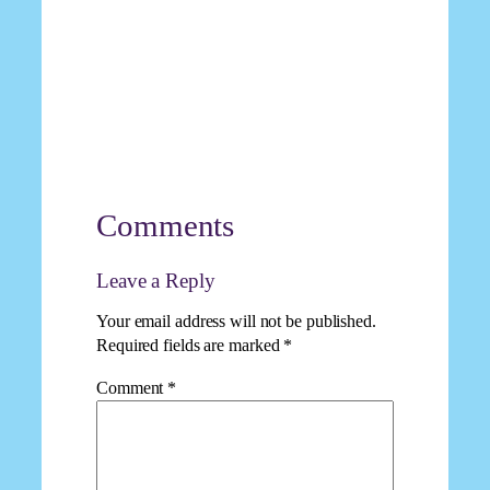
Comments
Leave a Reply
Your email address will not be published.
Required fields are marked
*
Comment
*