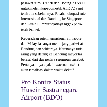
pesawat Airbus A320 dan Boeing 737-800
untuk melengkapi domestik ATR 72 yang
telah ada sebelumnya. Padahal okupasi rute
Internasional dari Bandung ke Singapore
dan Kuala Lumpur sejatinya nggak jelek-
jelek banget.
Keberadaan rute Internasional Singapore
dan Malaysia sangat menunjang pariwisata
Bandung dan sekitarnya. Karenanya turis
asing yang datang ke Bandung mayoritas
berasal dari dua negara serumpun tersebut.
Pertanyaannya apakah wacana tersebut
akan terealisasi dalam waktu dekat?
Pro Kontra Status
Husein Sastranegara
Airport (BDO)