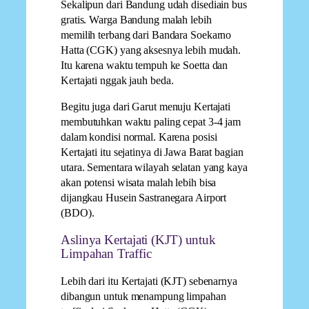
Sekalipun dari Bandung udah disediain bus
gratis. Warga Bandung malah lebih
memilih terbang dari Bandara Soekarno
Hatta (CGK) yang aksesnya lebih mudah.
Itu karena waktu tempuh ke Soetta dan
Kertajati nggak jauh beda.
Begitu juga dari Garut menuju Kertajati
membutuhkan waktu paling cepat 3-4 jam
dalam kondisi normal. Karena posisi
Kertajati itu sejatinya di Jawa Barat bagian
utara. Sementara wilayah selatan yang kaya
akan potensi wisata malah lebih bisa
dijangkau Husein Sastranegara Airport
(BDO).
Aslinya Kertajati (KJT) untuk
Limpahan Traffic
Lebih dari itu Kertajati (KJT) sebenarnya
dibangun untuk menampung limpahan