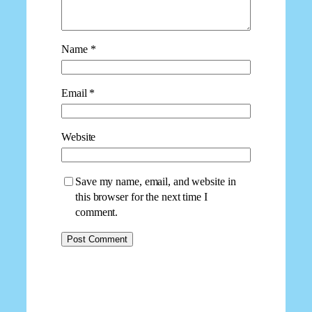
Name
*
Email
*
Website
Save my name, email, and website in
this browser for the next time I
comment.