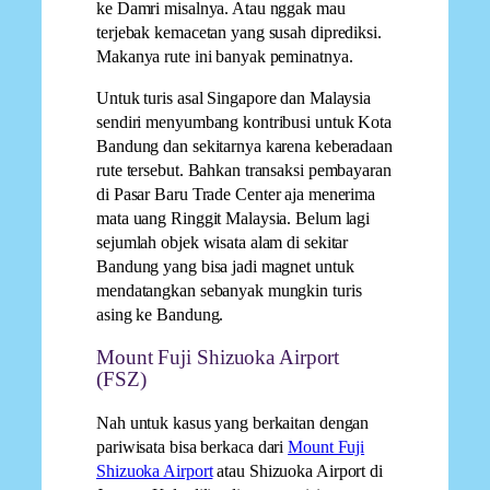
ke Damri misalnya. Atau nggak mau
terjebak kemacetan yang susah diprediksi.
Makanya rute ini banyak peminatnya.
Untuk turis asal Singapore dan Malaysia
sendiri menyumbang kontribusi untuk Kota
Bandung dan sekitarnya karena keberadaan
rute tersebut. Bahkan transaksi pembayaran
di Pasar Baru Trade Center aja menerima
mata uang Ringgit Malaysia. Belum lagi
sejumlah objek wisata alam di sekitar
Bandung yang bisa jadi magnet untuk
mendatangkan sebanyak mungkin turis
asing ke Bandung.
Mount Fuji Shizuoka Airport
(FSZ)
Nah untuk kasus yang berkaitan dengan
pariwisata bisa berkaca dari
Mount Fuji
Shizuoka Airport
atau Shizuoka Airport di