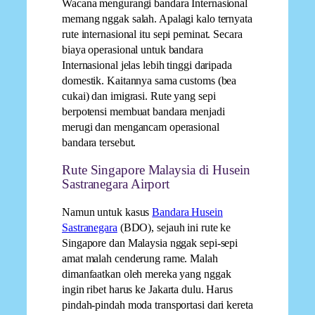
Wacana mengurangi bandara Internasional
memang nggak salah. Apalagi kalo ternyata
rute internasional itu sepi peminat. Secara
biaya operasional untuk bandara
Internasional jelas lebih tinggi daripada
domestik. Kaitannya sama customs (bea
cukai) dan imigrasi. Rute yang sepi
berpotensi membuat bandara menjadi
merugi dan mengancam operasional
bandara tersebut.
Rute Singapore Malaysia di Husein
Sastranegara Airport
Namun untuk kasus
Bandara Husein
Sastranegara
(BDO), sejauh ini rute ke
Singapore dan Malaysia nggak sepi-sepi
amat malah cenderung rame. Malah
dimanfaatkan oleh mereka yang nggak
ingin ribet harus ke Jakarta dulu. Harus
pindah-pindah moda transportasi dari kereta