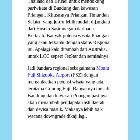
Thailand dan Brunei untuk mendukung
pariwisata di Bandung dan kawasan
Priangan. Khususnya Priangan Timur dan
Selatan yang justru lebih mudah dijangkau
dari Husein Sastranegara daripada
Kertajati. Banyak potensi wisata Priangan
yang akan terbantu dengan status Regional
ini. Apalagi kalo ditambah dari Australia,
untuk LCC seperti JetStar dan semisalnya.
Jadi bandara regional sebagaimana
Mount
Fuji Shizuoka Airport
(FSZ) dengan
memanfaatkan potensi wisata yang ada,
terutama Gunung Fuji. Banyaknya turis di
Bandung dan kawasan Priangan pastinya
akan menambah pendapatan asli daerah
dan devisa masuk. Makanya lebih baik
wacana downgrade dikaji lagi.