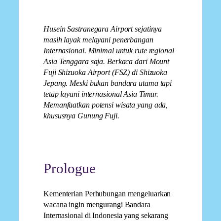
Husein Sastranegara Airport sejatinya
masih layak melayani penerbangan
Internasional. Minimal untuk rute regional
Asia Tenggara saja. Berkaca dari Mount
Fuji Shizuoka Airport (FSZ) di Shizuoka
Jepang. Meski bukan bandara utama tapi
tetap layani internasional Asia Timur.
Memanfaatkan potensi wisata yang ada,
khususnya Gunung Fuji.
Prologue
Kementerian Perhubungan mengeluarkan
wacana ingin mengurangi Bandara
Internasional di Indonesia yang sekarang