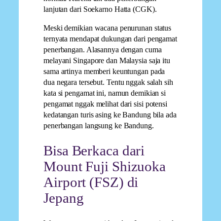
lanjutan dari Soekarno Hatta (CGK).
Meski demikian wacana penurunan status
ternyata mendapat dukungan dari pengamat
penerbangan. Alasannya dengan cuma
melayani Singapore dan Malaysia saja itu
sama artinya memberi keuntungan pada
dua negara tersebut. Tentu nggak salah sih
kata si pengamat ini, namun demikian si
pengamat nggak melihat dari sisi potensi
kedatangan turis asing ke Bandung bila ada
penerbangan langsung ke Bandung.
Bisa Berkaca dari
Mount Fuji Shizuoka
Airport (FSZ) di
Jepang