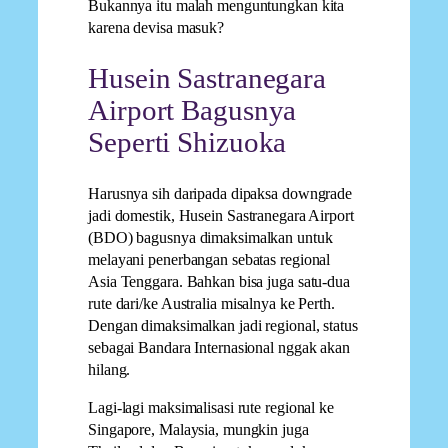
Bukannya itu malah menguntungkan kita
karena devisa masuk?
Husein Sastranegara
Airport Bagusnya
Seperti Shizuoka
Harusnya sih daripada dipaksa downgrade
jadi domestik, Husein Sastranegara Airport
(BDO) bagusnya dimaksimalkan untuk
melayani penerbangan sebatas regional
Asia Tenggara. Bahkan bisa juga satu-dua
rute dari/ke Australia misalnya ke Perth.
Dengan dimaksimalkan jadi regional, status
sebagai Bandara Internasional nggak akan
hilang.
Lagi-lagi maksimalisasi rute regional ke
Singapore, Malaysia, mungkin juga