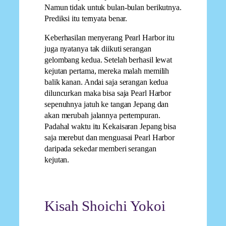
Namun tidak untuk bulan-bulan berikutnya.
Prediksi itu ternyata benar.
Keberhasilan menyerang Pearl Harbor itu
juga nyatanya tak diikuti serangan
gelombang kedua. Setelah berhasil lewat
kejutan pertama, mereka malah memilih
balik kanan. Andai saja serangan kedua
diluncurkan maka bisa saja Pearl Harbor
sepenuhnya jatuh ke tangan Jepang dan
akan merubah jalannya pertempuran.
Padahal waktu itu Kekaisaran Jepang bisa
saja merebut dan menguasai Pearl Harbor
daripada sekedar memberi serangan
kejutan.
Kisah Shoichi Yokoi