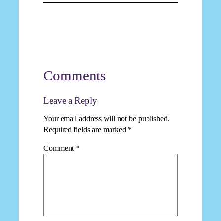
Comments
Leave a Reply
Your email address will not be published.
Required fields are marked
*
Comment
*