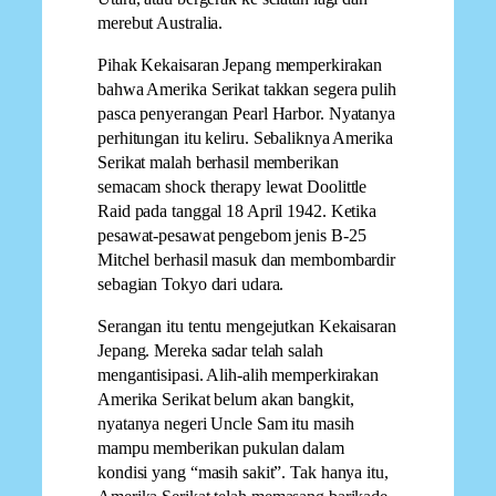
merebut Australia.
Pihak Kekaisaran Jepang memperkirakan
bahwa Amerika Serikat takkan segera pulih
pasca penyerangan Pearl Harbor. Nyatanya
perhitungan itu keliru. Sebaliknya Amerika
Serikat malah berhasil memberikan
semacam shock therapy lewat Doolittle
Raid pada tanggal 18 April 1942. Ketika
pesawat-pesawat pengebom jenis B-25
Mitchel berhasil masuk dan membombardir
sebagian Tokyo dari udara.
Serangan itu tentu mengejutkan Kekaisaran
Jepang. Mereka sadar telah salah
mengantisipasi. Alih-alih memperkirakan
Amerika Serikat belum akan bangkit,
nyatanya negeri Uncle Sam itu masih
mampu memberikan pukulan dalam
kondisi yang “masih sakit”. Tak hanya itu,