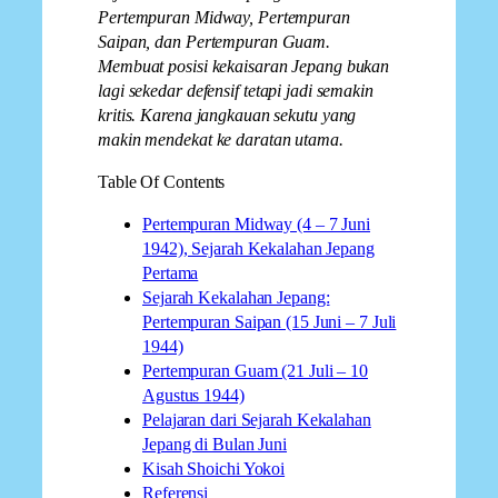
Pertempuran Midway, Pertempuran
Saipan, dan Pertempuran Guam.
Membuat posisi kekaisaran Jepang bukan
lagi sekedar defensif tetapi jadi semakin
kritis. Karena jangkauan sekutu yang
makin mendekat ke daratan utama.
Table Of Contents
Pertempuran Midway (4 – 7 Juni
1942), Sejarah Kekalahan Jepang
Pertama
Sejarah Kekalahan Jepang:
Pertempuran Saipan (15 Juni – 7 Juli
1944)
Pertempuran Guam (21 Juli – 10
Agustus 1944)
Pelajaran dari Sejarah Kekalahan
Jepang di Bulan Juni
Kisah Shoichi Yokoi
Referensi