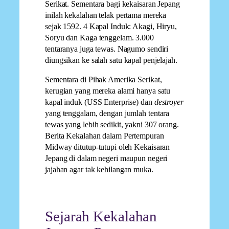
Serikat. Sementara bagi kekaisaran Jepang
inilah kekalahan telak pertama mereka
sejak 1592. 4 Kapal Induk: Akagi, Hiryu,
Soryu dan Kaga tenggelam. 3.000
tentaranya juga tewas. Nagumo sendiri
diungsikan ke salah satu kapal penjelajah.
Sementara di Pihak Amerika Serikat,
kerugian yang mereka alami hanya satu
kapal induk (USS Enterprise) dan
destroyer
yang tenggalam, dengan jumlah tentara
tewas yang lebih sedikit, yakni 307 orang.
Berita Kekalahan dalam Pertempuran
Midway ditutup-tutupi oleh Kekaisaran
Jepang di dalam negeri maupun negeri
jajahan agar tak kehilangan muka.
Sejarah Kekalahan