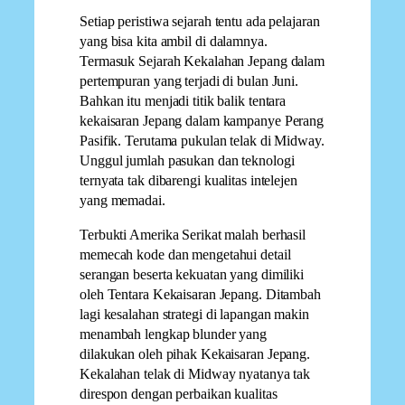
Setiap peristiwa sejarah tentu ada pelajaran
yang bisa kita ambil di dalamnya.
Termasuk Sejarah Kekalahan Jepang dalam
pertempuran yang terjadi di bulan Juni.
Bahkan itu menjadi titik balik tentara
kekaisaran Jepang dalam kampanye Perang
Pasifik. Terutama pukulan telak di Midway.
Unggul jumlah pasukan dan teknologi
ternyata tak dibarengi kualitas intelejen
yang memadai.
Terbukti Amerika Serikat malah berhasil
memecah kode dan mengetahui detail
serangan beserta kekuatan yang dimiliki
oleh Tentara Kekaisaran Jepang. Ditambah
lagi kesalahan strategi di lapangan makin
menambah lengkap blunder yang
dilakukan oleh pihak Kekaisaran Jepang.
Kekalahan telak di Midway nyatanya tak
direspon dengan perbaikan kualitas