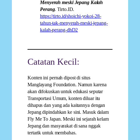
Menyerah meski Jepang Kalah
Perang
. Tirto.ID.
https://tirto.id/shoichi-yokoi-28-
tahun-tak-menyerah-meski-jepang-
kalah-perang-dhD2
Catatan Kecil:
Konten ini pernah dipost di situs
Manglayang Foundation. Namun karena
akan difokuskan untuk edukasi seputar
Transportasi Umum, konten diluar itu
dihapus dan yang ada kaitannya dengan
Jepang dipindahkan ke sini. Masuk dalam
Fly Me To Japan. Meski ini sejarah kelam
Jepang dan masyarakat di sana nggak
tertarik untuk membahas.