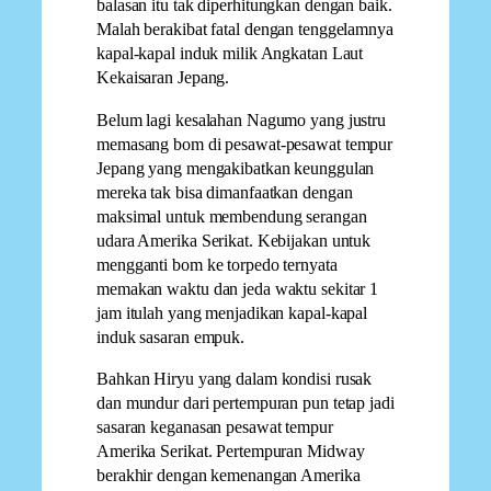
balasan itu tak diperhitungkan dengan baik.
Malah berakibat fatal dengan tenggelamnya
kapal-kapal induk milik Angkatan Laut
Kekaisaran Jepang.
Belum lagi kesalahan Nagumo yang justru
memasang bom di pesawat-pesawat tempur
Jepang yang mengakibatkan keunggulan
mereka tak bisa dimanfaatkan dengan
maksimal untuk membendung serangan
udara Amerika Serikat. Kebijakan untuk
mengganti bom ke torpedo ternyata
memakan waktu dan jeda waktu sekitar 1
jam itulah yang menjadikan kapal-kapal
induk sasaran empuk.
Bahkan Hiryu yang dalam kondisi rusak
dan mundur dari pertempuran pun tetap jadi
sasaran keganasan pesawat tempur
Amerika Serikat. Pertempuran Midway
berakhir dengan kemenangan Amerika