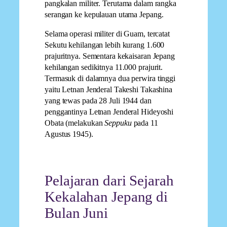
pangkalan militer. Terutama dalam rangka
serangan ke kepulauan utama Jepang.
Selama operasi militer di Guam, tercatat
Sekutu kehilangan lebih kurang 1.600
prajuritnya. Sementara kekaisaran Jepang
kehilangan sedikitnya 11.000 prajurit.
Termasuk di dalamnya dua perwira tinggi
yaitu Letnan Jenderal Takeshi Takashina
yang tewas pada 28 Juli 1944 dan
penggantinya Letnan Jenderal Hideyoshi
Obata (melakukan
Seppuku
pada 11
Agustus 1945).
Pelajaran dari Sejarah
Kekalahan Jepang di
Bulan Juni