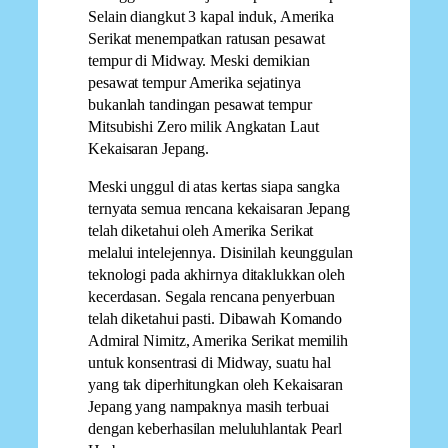
Selain diangkut 3 kapal induk, Amerika
Serikat menempatkan ratusan pesawat
tempur di Midway. Meski demikian
pesawat tempur Amerika sejatinya
bukanlah tandingan pesawat tempur
Mitsubishi Zero milik Angkatan Laut
Kekaisaran Jepang.
Meski unggul di atas kertas siapa sangka
ternyata semua rencana kekaisaran Jepang
telah diketahui oleh Amerika Serikat
melalui intelejennya. Disinilah keunggulan
teknologi pada akhirnya ditaklukkan oleh
kecerdasan. Segala rencana penyerbuan
telah diketahui pasti. Dibawah Komando
Admiral Nimitz, Amerika Serikat memilih
untuk konsentrasi di Midway, suatu hal
yang tak diperhitungkan oleh Kekaisaran
Jepang yang nampaknya masih terbuai
dengan keberhasilan meluluhlantak Pearl