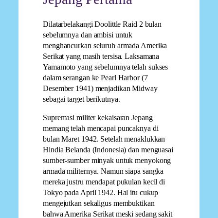
Dilatarbelakangi Doolittle Raid 2 bulan
sebelumnya dan ambisi untuk
menghancurkan seluruh armada Amerika
Serikat yang masih tersisa. Laksamana
Yamamoto yang sebelumnya telah sukses
dalam serangan ke Pearl Harbor (7
Desember 1941) menjadikan Midway
sebagai target berikutnya.
Supremasi militer kekaisaran Jepang
memang telah mencapai puncaknya di
bulan Maret 1942. Setelah menaklukkan
Hindia Belanda (Indonesia) dan menguasai
sumber-sumber minyak untuk menyokong
armada militernya. Namun siapa sangka
mereka justru mendapat pukulan kecil di
Tokyo pada April 1942. Hal itu cukup
mengejutkan sekaligus membuktikan
bahwa Amerika Serikat meski sedang sakit