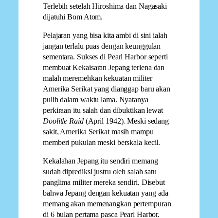
Terlebih setelah Hiroshima dan Nagasaki
dijatuhi Bom Atom.
Pelajaran yang bisa kita ambi di sini ialah
jangan terlalu puas dengan keunggulan
sementara. Sukses di Pearl Harbor seperti
membuat Kekaisaran Jepang terlena dan
malah meremehkan kekuatan militer
Amerika Serikat yang dianggap baru akan
pulih dalam waktu lama. Nyatanya
perkiraan itu salah dan dibuktikan lewat
Doolitle Raid
(April 1942). Meski sedang
sakit, Amerika Serikat masih mampu
memberi pukulan meski berskala kecil.
Kekalahan Jepang itu sendiri memang
sudah diprediksi justru oleh salah satu
panglima militer mereka sendiri. Disebut
bahwa Jepang dengan kekuatan yang ada
memang akan memenangkan pertempuran
di 6 bulan pertama pasca Pearl Harbor.