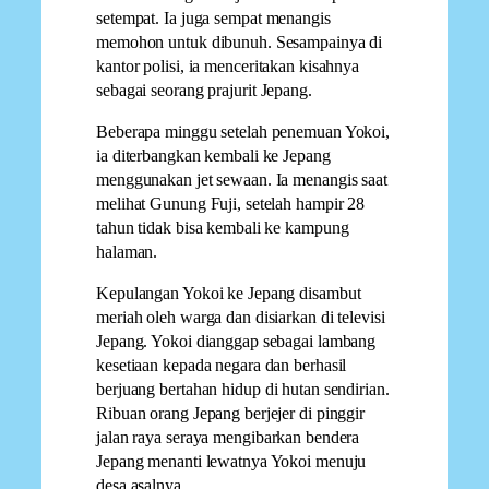
setempat. Ia juga sempat menangis
memohon untuk dibunuh. Sesampainya di
kantor polisi, ia menceritakan kisahnya
sebagai seorang prajurit Jepang.
Beberapa minggu setelah penemuan Yokoi,
ia diterbangkan kembali ke Jepang
menggunakan jet sewaan. Ia menangis saat
melihat Gunung Fuji, setelah hampir 28
tahun tidak bisa kembali ke kampung
halaman.
Kepulangan Yokoi ke Jepang disambut
meriah oleh warga dan disiarkan di televisi
Jepang. Yokoi dianggap sebagai lambang
kesetiaan kepada negara dan berhasil
berjuang bertahan hidup di hutan sendirian.
Ribuan orang Jepang berjejer di pinggir
jalan raya seraya mengibarkan bendera
Jepang menanti lewatnya Yokoi menuju
desa asalnya.