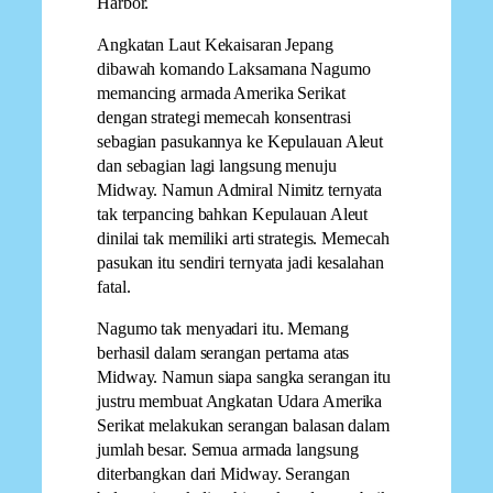
Harbor.
Angkatan Laut Kekaisaran Jepang
dibawah komando Laksamana Nagumo
memancing armada Amerika Serikat
dengan strategi memecah konsentrasi
sebagian pasukannya ke Kepulauan Aleut
dan sebagian lagi langsung menuju
Midway. Namun Admiral Nimitz ternyata
tak terpancing bahkan Kepulauan Aleut
dinilai tak memiliki arti strategis. Memecah
pasukan itu sendiri ternyata jadi kesalahan
fatal.
Nagumo tak menyadari itu. Memang
berhasil dalam serangan pertama atas
Midway. Namun siapa sangka serangan itu
justru membuat Angkatan Udara Amerika
Serikat melakukan serangan balasan dalam
jumlah besar. Semua armada langsung
diterbangkan dari Midway. Serangan