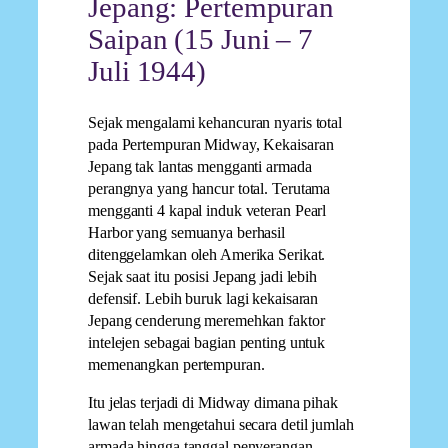
Jepang: Pertempuran
Saipan (15 Juni – 7
Juli 1944)
Sejak mengalami kehancuran nyaris total
pada Pertempuran Midway, Kekaisaran
Jepang tak lantas mengganti armada
perangnya yang hancur total. Terutama
mengganti 4 kapal induk veteran Pearl
Harbor yang semuanya berhasil
ditenggelamkan oleh Amerika Serikat.
Sejak saat itu posisi Jepang jadi lebih
defensif. Lebih buruk lagi kekaisaran
Jepang cenderung meremehkan faktor
intelejen sebagai bagian penting untuk
memenangkan pertempuran.
Itu jelas terjadi di Midway dimana pihak
lawan telah mengetahui secara detil jumlah
armada hingga tanggal penyerangan