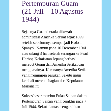
Pertempuran Guam
(21 Juli – 10 Agustus
1944)
Sejatinya Guam berada dibawah
administrasi Amerika Serikat sejak 1899
setelah sebelumnya sempat jadi Koloni
Spanyol. Namun pada 10 Desember 1941
atau selang 3 hari setelah serangan ke Pearl
Harbor, Kekaisaran Jepang berhasil
merebut Guam dari Amerika Serikat dan
menguasainya. Karenanya Amerika Serikat
yang memimpin pasukan Sekutu ingin
kembali merebut bagian dari Kepulauan
Mariana itu.
Sukses besar merebut Pulau Saipan dalam
Pertempuran Saipan yang berakhir pada 7
Juli 1944. Sekutu lantas mengarahkan