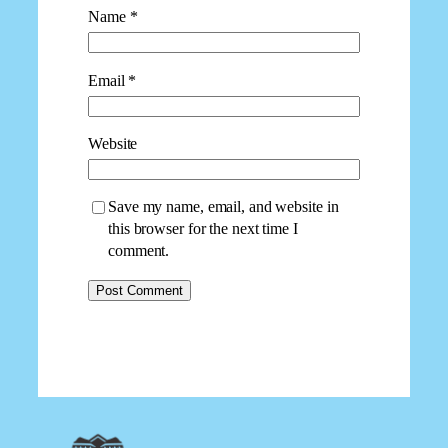
Name
*
Email
*
Website
Save my name, email, and website in
this browser for the next time I
comment.