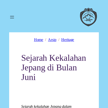
Home
Arsip
Heritage
Sejarah Kekalahan
Jepang di Bulan
Juni
Sejarah kekalahan Jepang dalam