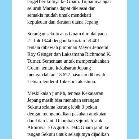
target berikutnya ke Guam. Tujuannya agar
seluruh Mariana dapat dikuasai dan
semakin mudah untuk mendekati
kepulauan dan daratan utama Jepang.
Serangan sekutu atas Guam dimulai pada
21 Juli 1944 dengan kekuatan 59.401
tentara dibawah pimpinan Mayor Jenderal
Roy Geinger dan Laksamana Richmond K.
Turner. Sementara untuk mempertahankan
Guam, tentara kekaisaran Jepang
mengandalkan 18.657 pasukan dibawah
Letnan Jenderal Takeshi Takashina.
Meski kalah jumlah, tentara Kekaisaran
Jepang masih bisa menahan serangan
Sekutu selama kurang lebih 3 pekan
dengan mengandalkan pasukan angkatan
darat dan laut. Ditambah sejumlah tank.
Akhirnya 10 Agustus 1944 Guam jatuh ke
tangan Sekutu untuk selanjutnya dijadikan