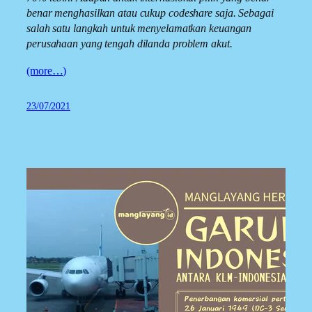
benar menghasilkan atau cukup codeshare saja. Sebagai
salah satu langkah untuk menyelamatkan keuangan
perusahaan yang tengah dilanda problem akut.
(more…)
23/07/2021