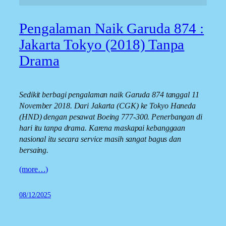
Pengalaman Naik Garuda 874 :
Jakarta Tokyo (2018) Tanpa
Drama
Sedikit berbagi pengalaman naik Garuda 874 tanggal 11
November 2018. Dari Jakarta (CGK) ke Tokyo Haneda
(HND) dengan pesawat Boeing 777-300. Penerbangan di
hari itu tanpa drama. Karena maskapai kebanggaan
nasional itu secara service masih sangat bagus dan
bersaing.
(more…)
08/12/2025