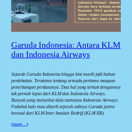
Garuda Indonesia: Antara KLM
dan Indonesia Airways
Sejarah Garuda Indonesia hingga kini masih jadi bahan
perdebatan. Terutama tentang armada pertama maupun
penerbangan perdananya. Dua hal yang terkait dengannya
tak pernah lepas dari KLM dan Indonesia Airways.
Banyak yang menyebut dulu namanya Indonesia Airways.
Padahal kalo mau ditarik sejarah aslinya Garuda justru
berasal dari KLM Inter Insulair Bedrijf (KLM IIB).
(more…)