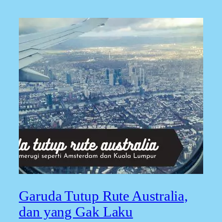
Garuda Tutup Rute Australia,
dan yang Gak Laku