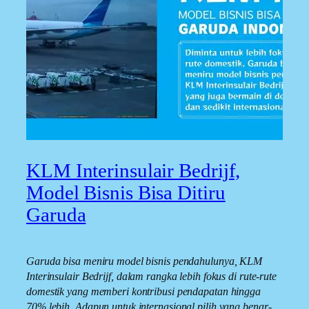
KLM Interinsulair Bedrijf,
Model Bisnis Bisa Ditiru
Garuda
Garuda bisa meniru model bisnis pendahulunya, KLM
Interinsulair Bedrijf, dalam rangka lebih fokus di rute-rute
domestik yang memberi kontribusi pendapatan hingga
70% lebih. Adapun untuk internasional pilih yang benar-