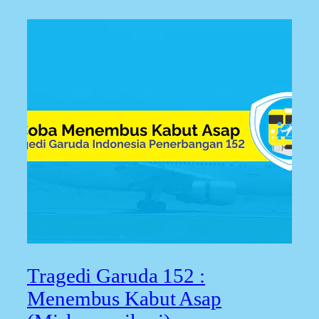
Tragedi Garuda 152 :
Menembus Kabut Asap