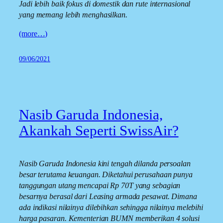
Jadi lebih baik fokus di domestik dan rute internasional
yang memang lebih menghasilkan.
(more…)
09/06/2021
Nasib Garuda Indonesia,
Akankah Seperti SwissAir?
Nasib Garuda Indonesia kini tengah dilanda persoalan
besar terutama keuangan. Diketahui perusahaan punya
tanggungan utang mencapai Rp 70T yang sebagian
besarnya berasal dari Leasing armada pesawat. Dimana
ada indikasi nilainya dilebihkan sehingga nilainya melebihi
harga pasaran. Kementerian BUMN memberikan 4 solusi