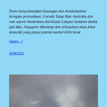
Demi menyelamatkan keuangan dan meminimalisir
kerugian perusahaan, Garuda Tutup Rute Australia dan
rute seperti Amsterdam dan Kuala Lumpur lantaran dinilai
gak laku. Singapore dikurangi dan selanjutnya akan fokus
domestik yang punya potensi market lebih besar
(more…)
26/06/2021