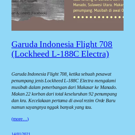
Garuda Indonesia Flight 708
(Lockheed L-188C Electra)
Garuda Indonesia Flight 708, ketika sebuah pesawat
penumpang jenis Lockheed L-188C Electra mengalami
musibah dalam penerbangan dari Makasar ke Manado.
Makan 22 korban dari total keseluruhan 92 penumpang
dan kru. Kecelakaan pertama di awal rezim Orde Baru
namun sayangnya nggak banyak yang tau.
(more…)
14/01/2021