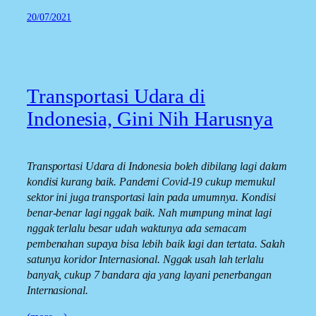
20/07/2021
Transportasi Udara di
Indonesia, Gini Nih Harusnya
Transportasi Udara di Indonesia boleh dibilang lagi dalam
kondisi kurang baik. Pandemi Covid-19 cukup memukul
sektor ini juga transportasi lain pada umumnya. Kondisi
benar-benar lagi nggak baik. Nah mumpung minat lagi
nggak terlalu besar udah waktunya ada semacam
pembenahan supaya bisa lebih baik lagi dan tertata. Salah
satunya koridor Internasional. Nggak usah lah terlalu
banyak, cukup 7 bandara aja yang layani penerbangan
Internasional.